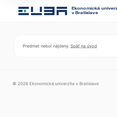
Ekonomická univerz
v Bratislave
Predmet nebol nájdený.
Späť na úvod
© 2026 Ekonomická univerzita v Bratislave