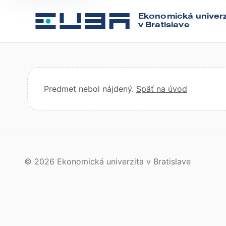
Ekonomická univerz
v Bratislave
Predmet nebol nájdený.
Späť na úvod
© 2026 Ekonomická univerzita v Bratislave