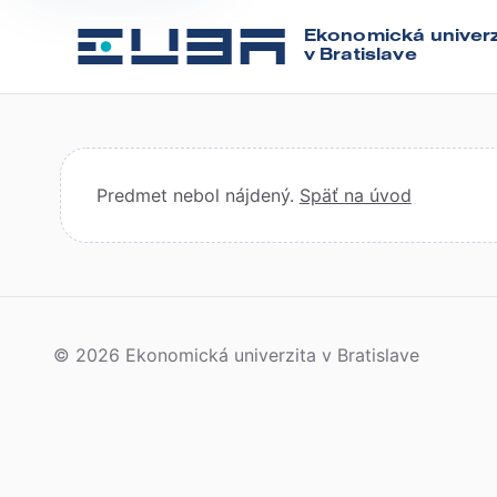
Ekonomická univerz
v Bratislave
Predmet nebol nájdený.
Späť na úvod
© 2026 Ekonomická univerzita v Bratislave