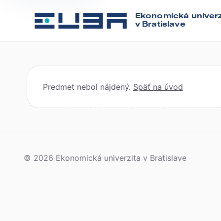
Ekonomická univerz
v Bratislave
Predmet nebol nájdený.
Späť na úvod
© 2026 Ekonomická univerzita v Bratislave