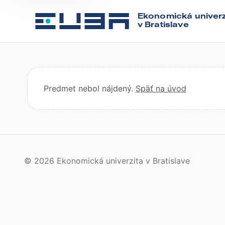
Ekonomická univerz
v Bratislave
Predmet nebol nájdený.
Späť na úvod
© 2026 Ekonomická univerzita v Bratislave