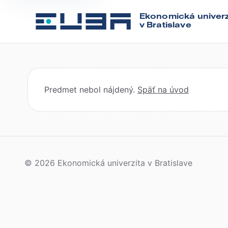
Ekonomická univerz
v Bratislave
Predmet nebol nájdený.
Späť na úvod
© 2026 Ekonomická univerzita v Bratislave