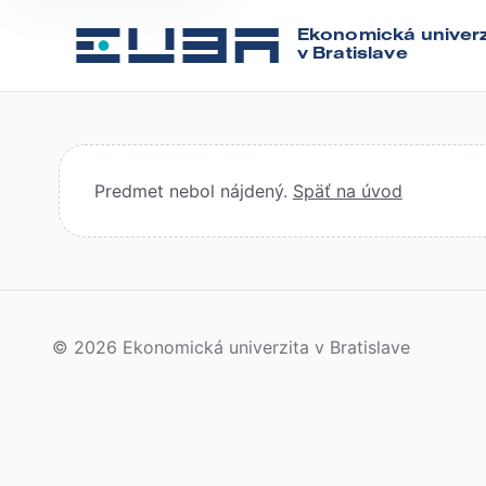
Ekonomická univerz
v Bratislave
Predmet nebol nájdený.
Späť na úvod
© 2026 Ekonomická univerzita v Bratislave