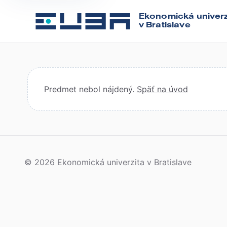
Ekonomická univerz
v Bratislave
Predmet nebol nájdený.
Späť na úvod
© 2026 Ekonomická univerzita v Bratislave