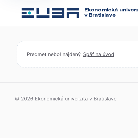
Ekonomická univerz
v Bratislave
Predmet nebol nájdený.
Späť na úvod
© 2026 Ekonomická univerzita v Bratislave