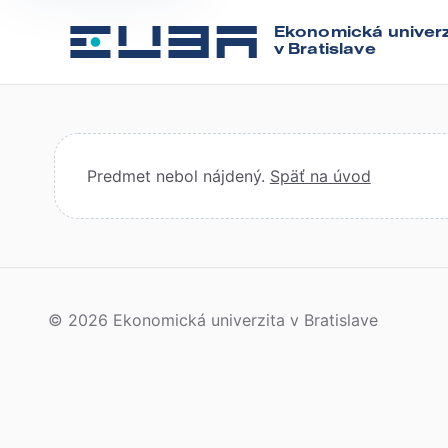
Ekonomická univerz
v Bratislave
Predmet nebol nájdený.
Späť na úvod
© 2026 Ekonomická univerzita v Bratislave