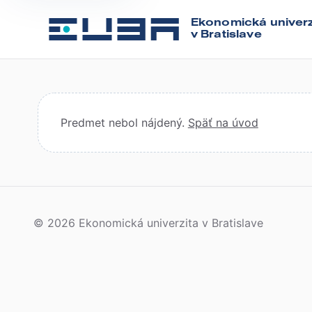
Ekonomická univerz
v Bratislave
Predmet nebol nájdený.
Späť na úvod
© 2026 Ekonomická univerzita v Bratislave