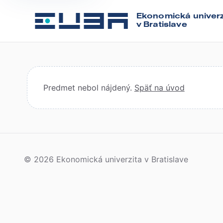
Ekonomická univerz
v Bratislave
Predmet nebol nájdený.
Späť na úvod
© 2026 Ekonomická univerzita v Bratislave