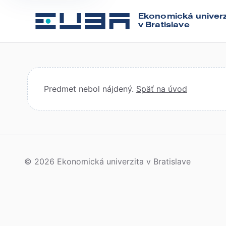
Ekonomická univerz
v Bratislave
Predmet nebol nájdený.
Späť na úvod
© 2026 Ekonomická univerzita v Bratislave