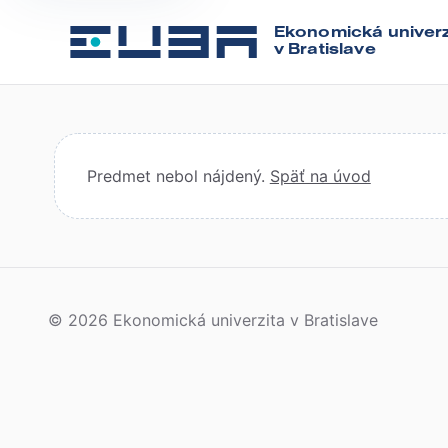
Ekonomická univerz
v Bratislave
Predmet nebol nájdený.
Späť na úvod
© 2026 Ekonomická univerzita v Bratislave