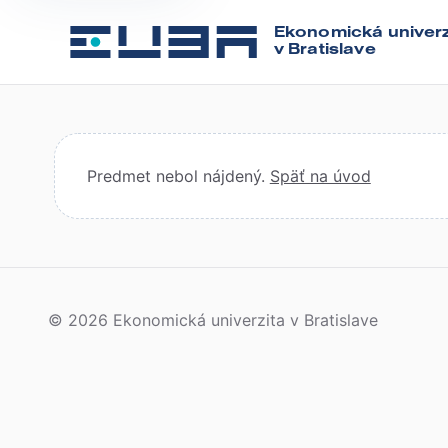
Ekonomická univerz
v Bratislave
Predmet nebol nájdený.
Späť na úvod
© 2026 Ekonomická univerzita v Bratislave