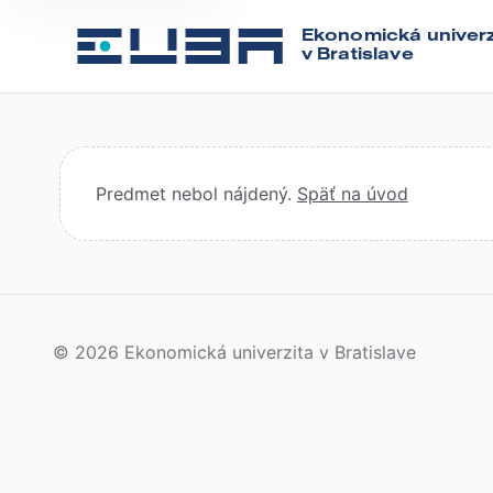
Ekonomická univerz
v Bratislave
Predmet nebol nájdený.
Späť na úvod
© 2026 Ekonomická univerzita v Bratislave