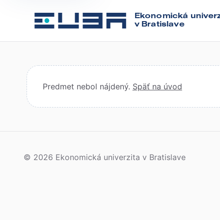
Ekonomická univerz
v Bratislave
Predmet nebol nájdený.
Späť na úvod
© 2026 Ekonomická univerzita v Bratislave