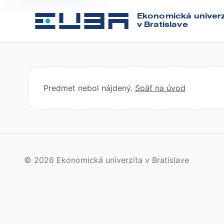
Ekonomická univerz
v Bratislave
Predmet nebol nájdený.
Späť na úvod
© 2026 Ekonomická univerzita v Bratislave