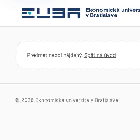
Ekonomická univerz
v Bratislave
Predmet nebol nájdený.
Späť na úvod
© 2026 Ekonomická univerzita v Bratislave