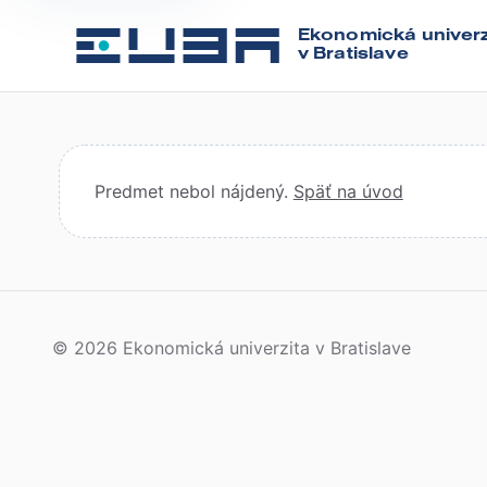
Ekonomická univerz
v Bratislave
Predmet nebol nájdený.
Späť na úvod
© 2026 Ekonomická univerzita v Bratislave