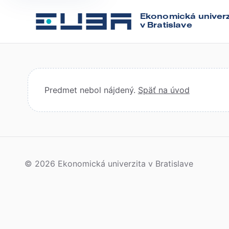
Ekonomická univerz
v Bratislave
Predmet nebol nájdený.
Späť na úvod
© 2026 Ekonomická univerzita v Bratislave