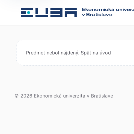
Ekonomická univerz
v Bratislave
Predmet nebol nájdený.
Späť na úvod
© 2026 Ekonomická univerzita v Bratislave