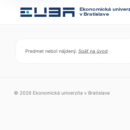
Ekonomická univerz
v Bratislave
Predmet nebol nájdený.
Späť na úvod
© 2026 Ekonomická univerzita v Bratislave