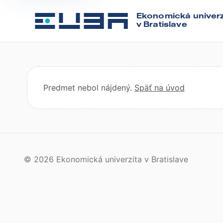
Ekonomická univerz
v Bratislave
Predmet nebol nájdený.
Späť na úvod
© 2026 Ekonomická univerzita v Bratislave