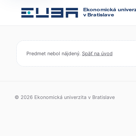
Ekonomická univerz
v Bratislave
Predmet nebol nájdený.
Späť na úvod
© 2026 Ekonomická univerzita v Bratislave