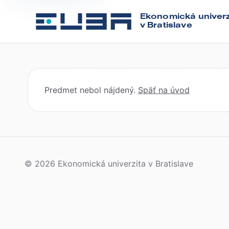
Ekonomická univerz
v Bratislave
Predmet nebol nájdený.
Späť na úvod
© 2026 Ekonomická univerzita v Bratislave