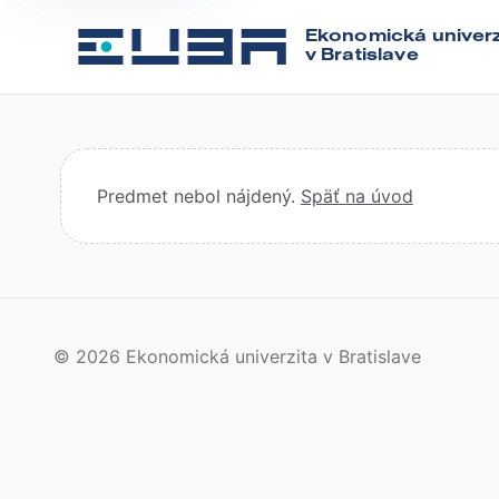
Ekonomická univerz
v Bratislave
Predmet nebol nájdený.
Späť na úvod
© 2026 Ekonomická univerzita v Bratislave