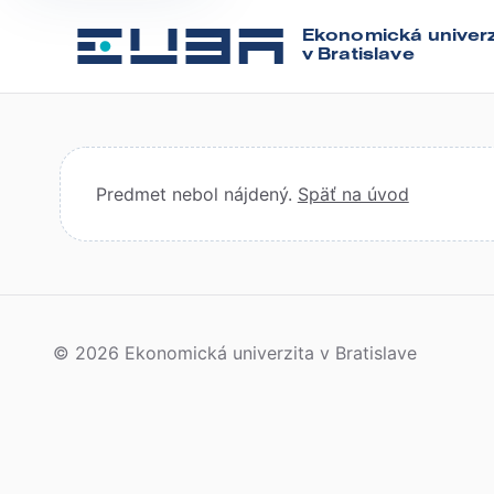
Ekonomická univerz
v Bratislave
Predmet nebol nájdený.
Späť na úvod
© 2026 Ekonomická univerzita v Bratislave