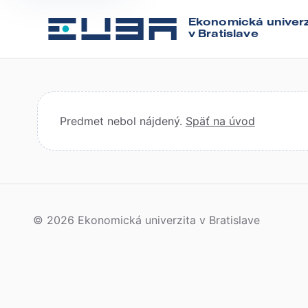
Ekonomická univerz
v Bratislave
Predmet nebol nájdený.
Späť na úvod
© 2026 Ekonomická univerzita v Bratislave