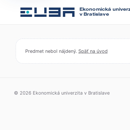
Ekonomická univerz
v Bratislave
Predmet nebol nájdený.
Späť na úvod
© 2026 Ekonomická univerzita v Bratislave