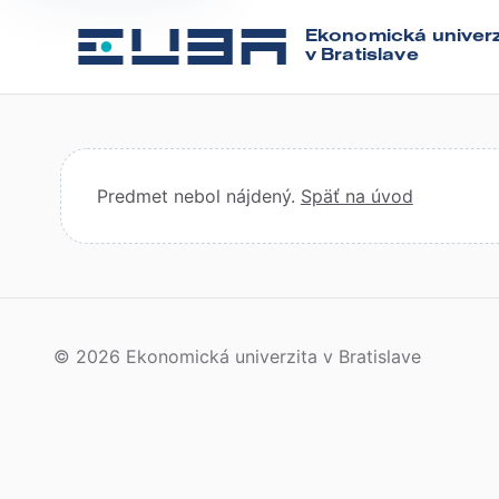
Ekonomická univerz
v Bratislave
Predmet nebol nájdený.
Späť na úvod
© 2026 Ekonomická univerzita v Bratislave