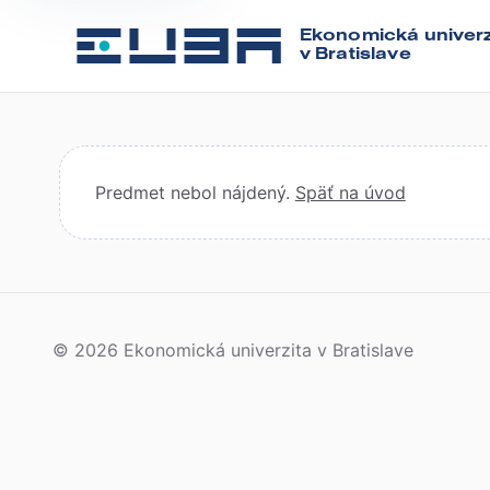
Ekonomická univerz
v Bratislave
Predmet nebol nájdený.
Späť na úvod
© 2026 Ekonomická univerzita v Bratislave