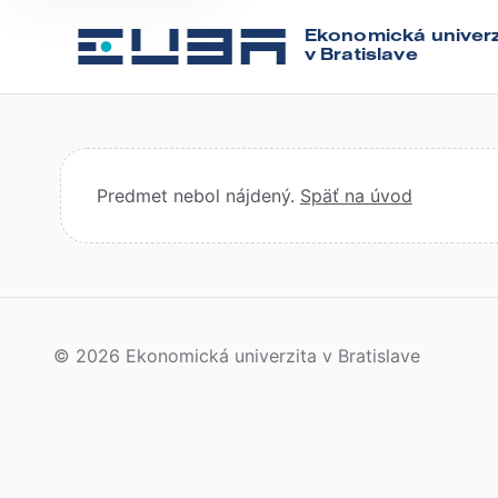
Ekonomická univerz
v Bratislave
Predmet nebol nájdený.
Späť na úvod
© 2026 Ekonomická univerzita v Bratislave