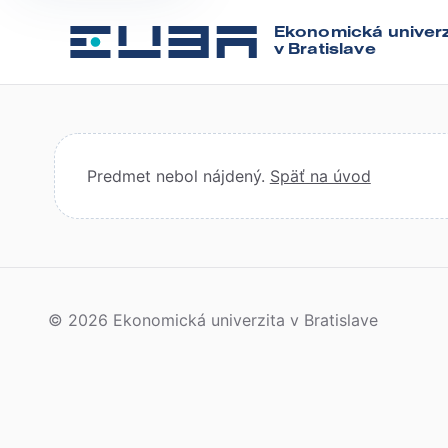
Ekonomická univerz
v Bratislave
Predmet nebol nájdený.
Späť na úvod
© 2026 Ekonomická univerzita v Bratislave