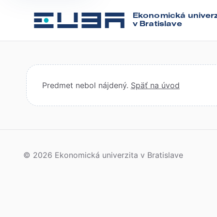
Ekonomická univerz
v Bratislave
Predmet nebol nájdený.
Späť na úvod
© 2026 Ekonomická univerzita v Bratislave