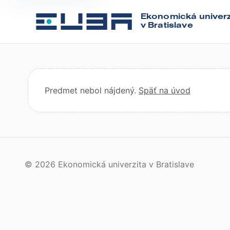
Ekonomická univerz
v Bratislave
Predmet nebol nájdený.
Späť na úvod
© 2026 Ekonomická univerzita v Bratislave