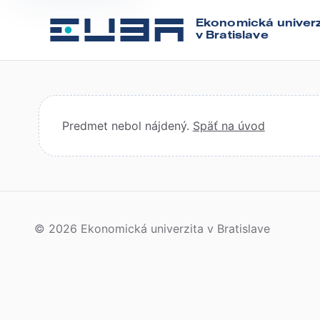
Ekonomická univerz
v Bratislave
Predmet nebol nájdený.
Späť na úvod
© 2026 Ekonomická univerzita v Bratislave