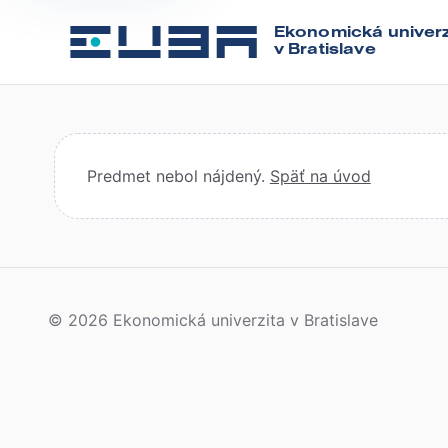
Ekonomická univerz
v Bratislave
Predmet nebol nájdený.
Späť na úvod
© 2026 Ekonomická univerzita v Bratislave