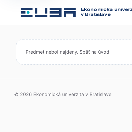
Ekonomická univerz
v Bratislave
Predmet nebol nájdený.
Späť na úvod
© 2026 Ekonomická univerzita v Bratislave