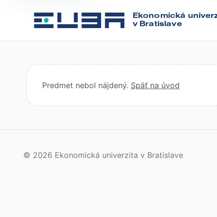
Ekonomická univerz
v Bratislave
Predmet nebol nájdený.
Späť na úvod
© 2026 Ekonomická univerzita v Bratislave