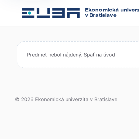
Ekonomická univerz
v Bratislave
Predmet nebol nájdený.
Späť na úvod
© 2026 Ekonomická univerzita v Bratislave