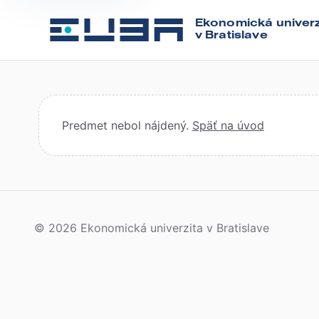
Ekonomická univerz
v Bratislave
Predmet nebol nájdený.
Späť na úvod
© 2026 Ekonomická univerzita v Bratislave