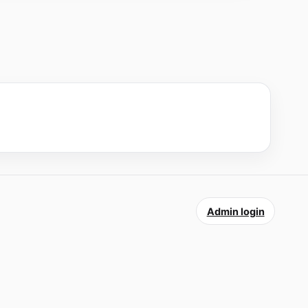
Admin login