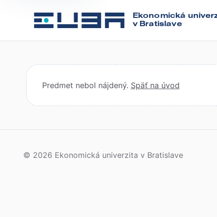
Ekonomická univerz
v Bratislave
Predmet nebol nájdený.
Späť na úvod
© 2026 Ekonomická univerzita v Bratislave