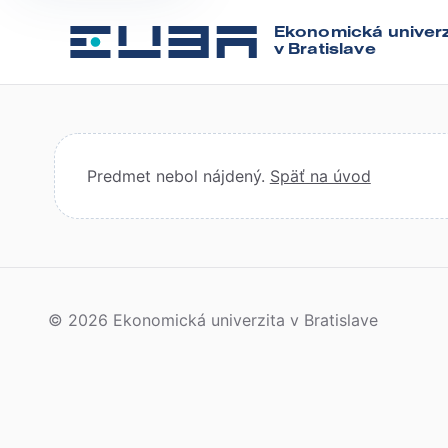
Ekonomická univerz
v Bratislave
Predmet nebol nájdený.
Späť na úvod
© 2026 Ekonomická univerzita v Bratislave