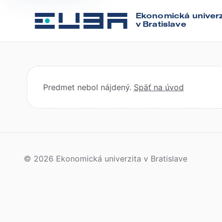
Ekonomická univerz
v Bratislave
Predmet nebol nájdený.
Späť na úvod
© 2026 Ekonomická univerzita v Bratislave