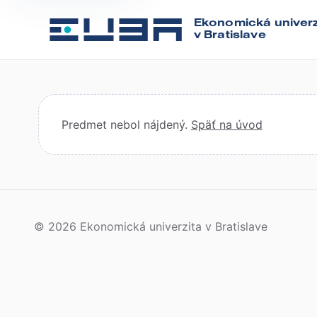
Ekonomická univerz
v Bratislave
Predmet nebol nájdený.
Späť na úvod
© 2026 Ekonomická univerzita v Bratislave