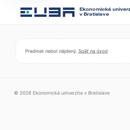
Ekonomická univerz
v Bratislave
Predmet nebol nájdený.
Späť na úvod
© 2026 Ekonomická univerzita v Bratislave