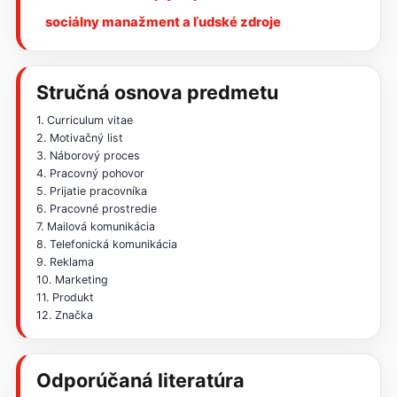
sociálny manažment a ľudské zdroje
Stručná osnova predmetu
1. Curriculum vitae
2. Motivačný list
3. Náborový proces
4. Pracovný pohovor
5. Prijatie pracovníka
6. Pracovné prostredie
7. Mailová komunikácia
8. Telefonická komunikácia
9. Reklama
10. Marketing
11. Produkt
12. Značka
Odporúčaná literatúra