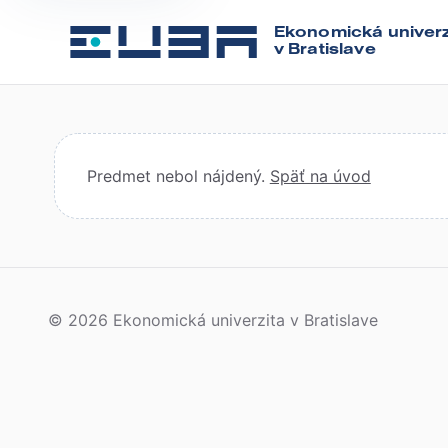
Ekonomická univerz
v Bratislave
Predmet nebol nájdený.
Späť na úvod
© 2026 Ekonomická univerzita v Bratislave